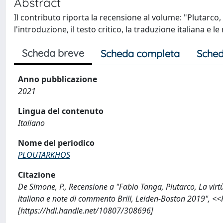
Abstract
Il contributo riporta la recensione al volume: "Plutarco,
l'introduzione, il testo critico, la traduzione italiana e 
Scheda breve
Scheda completa
Sched
Anno pubblicazione
2021
Lingua del contenuto
Italiano
Nome del periodico
PLOUTARKHOS
Citazione
De Simone, P., Recensione a "Fabio Tanga, Plutarco, La virtù
italiana e note di commento Brill, Leiden-Boston 2019",
[https://hdl.handle.net/10807/308696]