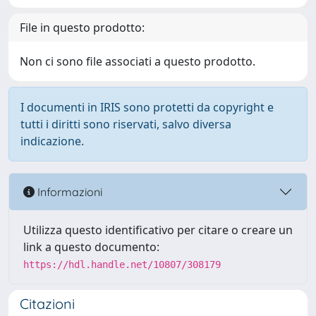
File in questo prodotto:
Non ci sono file associati a questo prodotto.
I documenti in IRIS sono protetti da copyright e
tutti i diritti sono riservati, salvo diversa
indicazione.
Informazioni
Utilizza questo identificativo per citare o creare un
link a questo documento:
https://hdl.handle.net/10807/308179
Citazioni