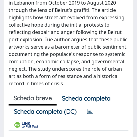
in Lebanon from October 2019 to August 2020
through the lens of Beirut's graffiti. The article
highlights how street art evolved from expressing
collective hope during the initial protests to
reflecting despair and anger following the Beirut
port explosion. Tue author argues that these public
artworks serve as a barometer of public sentiment,
documenting the populace's response to systemic
corruption, economic collapse, and governmental
neglect. The study underscores the role of urban
art as both a form of resistance and a historical
record in times of crisis.
Scheda breve
Scheda completa
Scheda completa (DC)