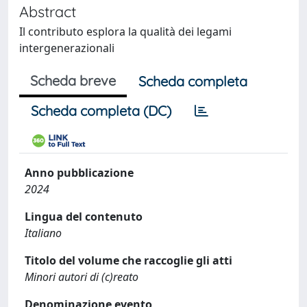
Abstract
Il contributo esplora la qualità dei legami
intergenerazionali
Scheda breve
Scheda completa
Scheda completa (DC)
Anno pubblicazione
2024
Lingua del contenuto
Italiano
Titolo del volume che raccoglie gli atti
Minori autori di (c)reato
Denominazione evento