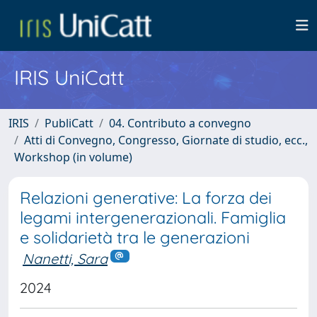
IRIS UniCatt
IRIS
PubliCatt
04. Contributo a convegno
Atti di Convegno, Congresso, Giornate di studio, ecc.,
Workshop (in volume)
Relazioni generative: La forza dei
legami intergenerazionali. Famiglia
e solidarietà tra le generazioni
Nanetti, Sara
2024