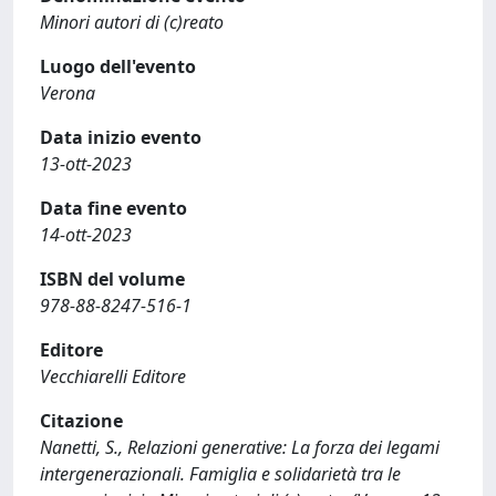
Minori autori di (c)reato
Luogo dell'evento
Verona
Data inizio evento
13-ott-2023
Data fine evento
14-ott-2023
ISBN del volume
978-88-8247-516-1
Editore
Vecchiarelli Editore
Citazione
Nanetti, S., Relazioni generative: La forza dei legami
intergenerazionali. Famiglia e solidarietà tra le