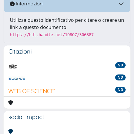
Informazioni
Utilizza questo identificativo per citare o creare un
link a questo documento:
https://hdl.handle.net/10807/306387
Citazioni
ND
ND
ND
social impact