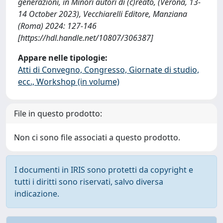
generazioni, in Minori autori di (c)reato, (Verona, 13-
14 October 2023), Vecchiarelli Editore, Manziana
(Roma) 2024: 127-146
[https://hdl.handle.net/10807/306387]
Appare nelle tipologie:
Atti di Convegno, Congresso, Giornate di studio,
ecc., Workshop (in volume)
File in questo prodotto:
Non ci sono file associati a questo prodotto.
I documenti in IRIS sono protetti da copyright e
tutti i diritti sono riservati, salvo diversa
indicazione.