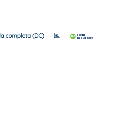
a completa (DC)