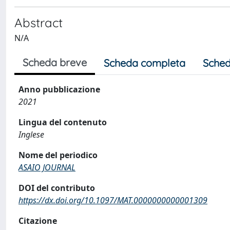
Abstract
N/A
Scheda breve
Scheda completa
Sched
Anno pubblicazione
2021
Lingua del contenuto
Inglese
Nome del periodico
ASAIO JOURNAL
DOI del contributo
https://dx.doi.org/10.1097/MAT.0000000000001309
Citazione