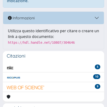
indicazione.
Informazioni
Utilizza questo identificativo per citare o creare un
link a questo documento:
https://hdl.handle.net/10807/304646
Citazioni
5
10
9