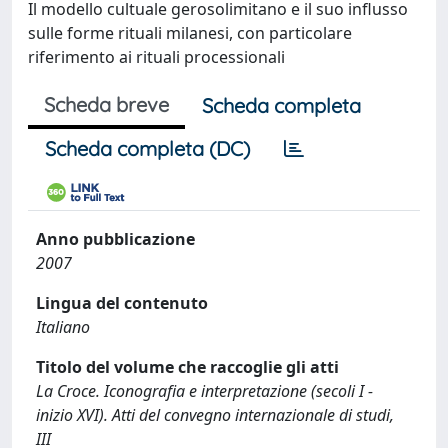
Il modello cultuale gerosolimitano e il suo influsso
sulle forme rituali milanesi, con particolare
riferimento ai rituali processionali
Scheda breve
Scheda completa
Scheda completa (DC)
Anno pubblicazione
2007
Lingua del contenuto
Italiano
Titolo del volume che raccoglie gli atti
La Croce. Iconografia e interpretazione (secoli I -
inizio XVI). Atti del convegno internazionale di studi,
III