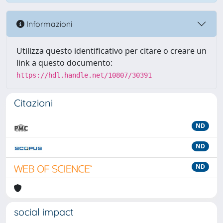
Informazioni
Utilizza questo identificativo per citare o creare un
link a questo documento:
https://hdl.handle.net/10807/30391
Citazioni
ND
ND
ND
social impact