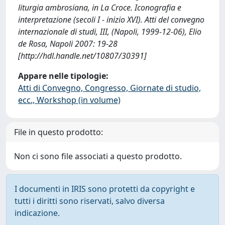
liturgia ambrosiana, in La Croce. Iconografia e
interpretazione (secoli I - inizio XVI). Atti del convegno
internazionale di studi, III, (Napoli, 1999-12-06), Elio
de Rosa, Napoli 2007: 19-28
[http://hdl.handle.net/10807/30391]
Appare nelle tipologie:
Atti di Convegno, Congresso, Giornate di studio,
ecc., Workshop (in volume)
File in questo prodotto:
Non ci sono file associati a questo prodotto.
I documenti in IRIS sono protetti da copyright e
tutti i diritti sono riservati, salvo diversa
indicazione.