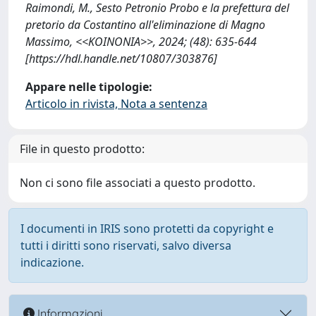
Raimondi, M., Sesto Petronio Probo e la prefettura del
pretorio da Costantino all'eliminazione di Magno
Massimo, <<KOINONIA>>, 2024; (48): 635-644
[https://hdl.handle.net/10807/303876]
Appare nelle tipologie:
Articolo in rivista, Nota a sentenza
File in questo prodotto:
Non ci sono file associati a questo prodotto.
I documenti in IRIS sono protetti da copyright e
tutti i diritti sono riservati, salvo diversa
indicazione.
Informazioni