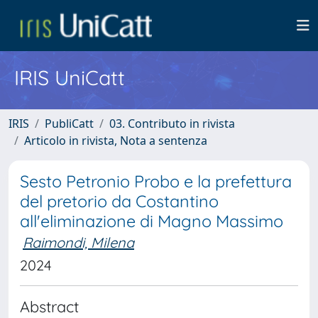
IRIS UniCatt
IRIS
PubliCatt
03. Contributo in rivista
Articolo in rivista, Nota a sentenza
Sesto Petronio Probo e la prefettura
del pretorio da Costantino
all'eliminazione di Magno Massimo
Raimondi, Milena
2024
Abstract