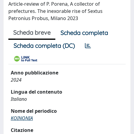
Article-review of P. Porena, A collector of
prefectures. The inexorable rise of Sextus
Petronius Probus, Milano 2023
Scheda breve
Scheda completa
Scheda completa (DC)
Anno pubblicazione
2024
Lingua del contenuto
Italiano
Nome del periodico
KOINONIA
Citazione