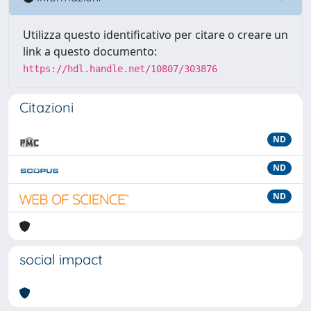
Utilizza questo identificativo per citare o creare un
link a questo documento:
https://hdl.handle.net/10807/303876
Citazioni
ND
ND
ND
social impact