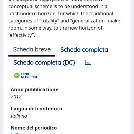
conceptual scheme is to be understood in a
postmodern horizon, for which the traditional
categories of “totality” and “generalization” make
room, in some way, to the new horizon of
“effectivity”.
Scheda breve
Scheda completa
Scheda completa (DC)
Anno pubblicazione
2012
Lingua del contenuto
Italiano
Nome del periodico