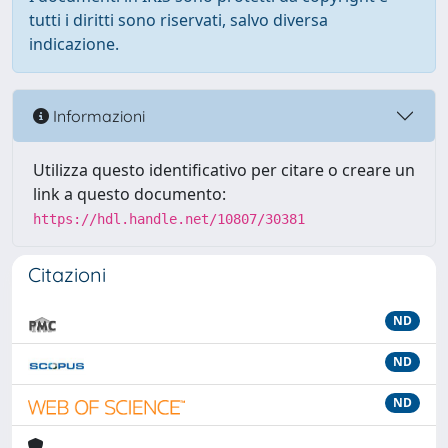
tutti i diritti sono riservati, salvo diversa
indicazione.
Informazioni
Utilizza questo identificativo per citare o creare un
link a questo documento:
https://hdl.handle.net/10807/30381
Citazioni
ND
ND
ND