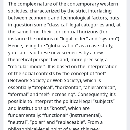
The complex nature of the contemporary western
societies, characterized by the strict interlacing
between economic and technological factors, puts
in question some “classical” legal categories and, at
the same time, their conceptual horizons (for
instance the notions of “legal order” and “system”).
Hence, using the “globalization” as a case-study,
you can read these new sceneries by a new
theoretical perspective and, more precisely, a
“reticular model”. It is based on the interpretation
of the social contexts by the concept of “net”
(Network Society or Web Society), which is
essentially “atopical”, “horizontal”, “ahierarchical”,
“aformal” and “self-increasing”. Consequently, it’s
possible to interpret the political-legal “subjects”
and institutions as “knots”, which are
fundamentally: “functional” (instrumental),
“neutral”, “polar” and “replaceable”. From a
philosophical-legal point of view, this new