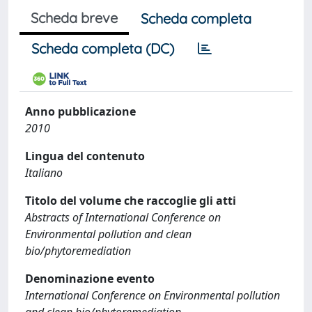
Scheda breve
Scheda completa
Scheda completa (DC)
Anno pubblicazione
2010
Lingua del contenuto
Italiano
Titolo del volume che raccoglie gli atti
Abstracts of International Conference on
Environmental pollution and clean
bio/phytoremediation
Denominazione evento
International Conference on Environmental pollution