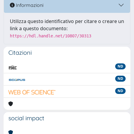
Informazioni
Utilizza questo identificativo per citare o creare un
link a questo documento:
https://hdl.handle.net/10807/30313
Citazioni
ND
ND
ND
social impact