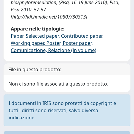
bio/phytoremediation, (Pisa, 16-19 June 2010), Pisa,
Pisa 2010: 57-57
[http://hdl.handle.net/10807/30313]
Appare nelle tipologie:
Paper, Selected paper, Contributed paper,
Working paper, Poster, Poster paper,
Comunicazione, Relazione (in volume)
File in questo prodotto:
Non ci sono file associati a questo prodotto.
I documenti in IRIS sono protetti da copyright e
tutti i diritti sono riservati, salvo diversa
indicazione.