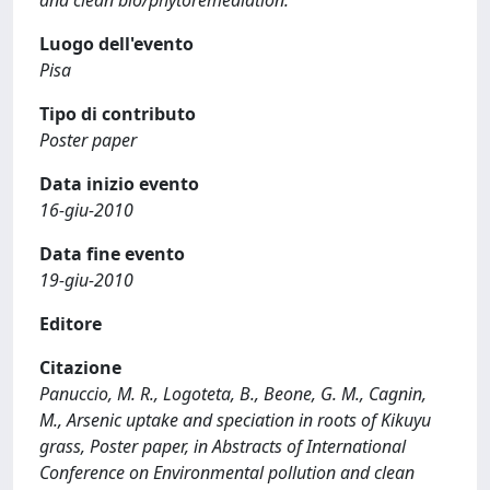
and clean bio/phytoremediation.
Luogo dell'evento
Pisa
Tipo di contributo
Poster paper
Data inizio evento
16-giu-2010
Data fine evento
19-giu-2010
Editore
Citazione
Panuccio, M. R., Logoteta, B., Beone, G. M., Cagnin,
M., Arsenic uptake and speciation in roots of Kikuyu
grass, Poster paper, in Abstracts of International
Conference on Environmental pollution and clean