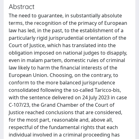
Abstract
The need to guarantee, in substantially absolute
terms, the recognition of the primacy of European
law has led, in the past, to the establishment of a
particularly rigid jurisprudential orientation of the
Court of Justice, which has translated into the
obligation imposed on national judges to disapply,
even in malam partem, domestic rules of criminal
law likely to harm the financial interests of the
European Union. Choosing, on the contrary, to
conform to the more balanced jurisprudence
consolidated following the so-called Taricco-bis,
with the sentence delivered on 24 July 2023 in case
C-107/23, the Grand Chamber of the Court of
Justice reached conclusions that are considered,
for the most part, reasonable and, above all,
respectful of the fundamental rights that each
individual involved in a criminal proceeding has