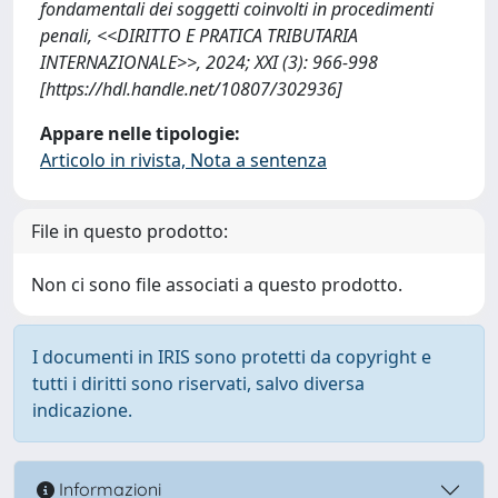
fondamentali dei soggetti coinvolti in procedimenti
penali, <<DIRITTO E PRATICA TRIBUTARIA
INTERNAZIONALE>>, 2024; XXI (3): 966-998
[https://hdl.handle.net/10807/302936]
Appare nelle tipologie:
Articolo in rivista, Nota a sentenza
File in questo prodotto:
Non ci sono file associati a questo prodotto.
I documenti in IRIS sono protetti da copyright e
tutti i diritti sono riservati, salvo diversa
indicazione.
Informazioni