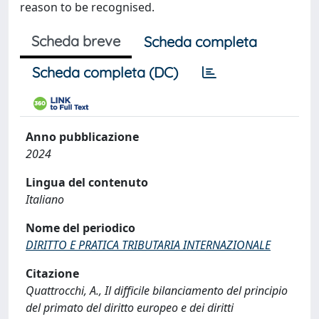
reason to be recognised.
Scheda breve
Scheda completa
Scheda completa (DC)
Anno pubblicazione
2024
Lingua del contenuto
Italiano
Nome del periodico
DIRITTO E PRATICA TRIBUTARIA INTERNAZIONALE
Citazione
Quattrocchi, A., Il difficile bilanciamento del principio
del primato del diritto europeo e dei diritti