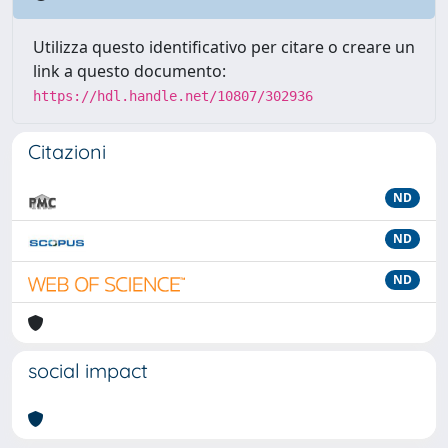
Utilizza questo identificativo per citare o creare un
link a questo documento:
https://hdl.handle.net/10807/302936
Citazioni
ND
ND
ND
social impact