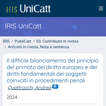
IRIS UniCatt
IRIS
PubliCatt
03. Contributo in rivista
Articolo in rivista, Nota a sentenza
Il difficile bilanciamento del principio
del primato del diritto europeo e dei
diritti fondamentali dei soggetti
coinvolti in procedimenti penali
Quattrocchi, Andrea
2024