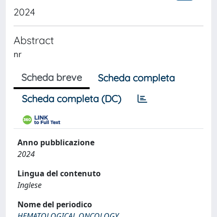
2024
Abstract
nr
Scheda breve
Scheda completa
Scheda completa (DC)
Anno pubblicazione
2024
Lingua del contenuto
Inglese
Nome del periodico
HEMATOLOGICAL ONCOLOGY