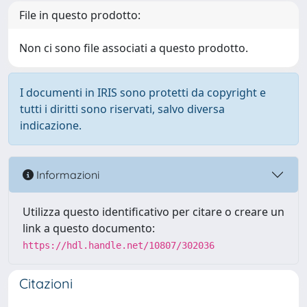
File in questo prodotto:
Non ci sono file associati a questo prodotto.
I documenti in IRIS sono protetti da copyright e
tutti i diritti sono riservati, salvo diversa
indicazione.
Informazioni
Utilizza questo identificativo per citare o creare un
link a questo documento:
https://hdl.handle.net/10807/302036
Citazioni