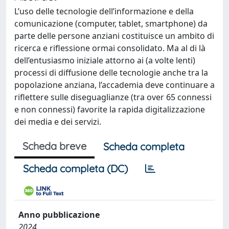
L’uso delle tecnologie dell’informazione e della
comunicazione (computer, tablet, smartphone) da
parte delle persone anziani costituisce un ambito di
ricerca e riflessione ormai consolidato. Ma al di là
dell’entusiasmo iniziale attorno ai (a volte lenti)
processi di diffusione delle tecnologie anche tra la
popolazione anziana, l’accademia deve continuare a
riflettere sulle diseguaglianze (tra over 65 connessi
e non connessi) favorite la rapida digitalizzazione
dei media e dei servizi.
Scheda breve
Scheda completa
Scheda completa (DC)
Anno pubblicazione
2024