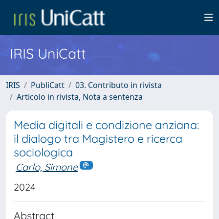
IRIS UniCatt
IRIS
PubliCatt
03. Contributo in rivista
Articolo in rivista, Nota a sentenza
Media digitali e condizione anziana:
il dialogo tra Magistero e ricerca
sociologica
Carlo, Simone
2024
Abstract