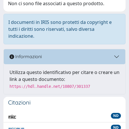
Non ci sono file associati a questo prodotto.
I documenti in IRIS sono protetti da copyright e
tutti i diritti sono riservati, salvo diversa
indicazione.
Informazioni
Utilizza questo identificativo per citare o creare un
link a questo documento:
https://hdl.handle.net/10807/301337
Citazioni
ND
ND