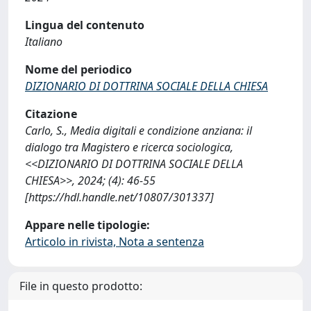
Lingua del contenuto
Italiano
Nome del periodico
DIZIONARIO DI DOTTRINA SOCIALE DELLA CHIESA
Citazione
Carlo, S., Media digitali e condizione anziana: il
dialogo tra Magistero e ricerca sociologica,
<<DIZIONARIO DI DOTTRINA SOCIALE DELLA
CHIESA>>, 2024; (4): 46-55
[https://hdl.handle.net/10807/301337]
Appare nelle tipologie:
Articolo in rivista, Nota a sentenza
File in questo prodotto: