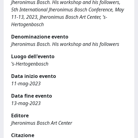
Jheronimus Bosch. His workshop and his followers,
5th International Jheronimus Bosch Conference, May
11-13, 2023, Jheronimus Bosch Art Center, ’s-
Hertogenbosch
Denominazione evento
Jheronimus Bosch. His workshop and his followers
Luogo dell'evento
’s-Hertogenbosch
Data inizio evento
11-mag-2023
Data fine evento
13-mag-2023
Editore
Jheronimus Bosch Art Center
Citazione