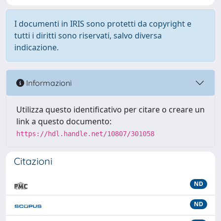
I documenti in IRIS sono protetti da copyright e
tutti i diritti sono riservati, salvo diversa
indicazione.
Informazioni
Utilizza questo identificativo per citare o creare un
link a questo documento:
https://hdl.handle.net/10807/301058
Citazioni
ND
ND