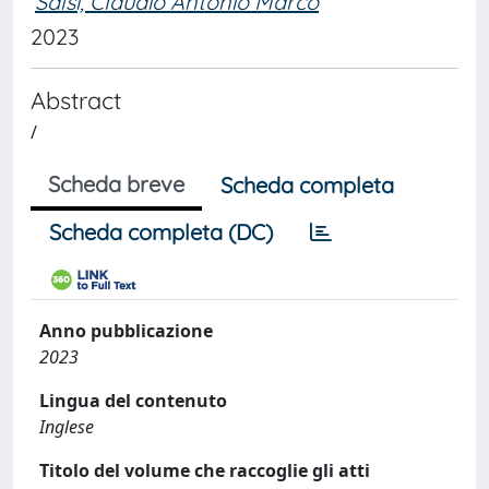
Salsi, Claudio Antonio Marco
2023
Abstract
/
Scheda breve
Scheda completa
Scheda completa (DC)
Anno pubblicazione
2023
Lingua del contenuto
Inglese
Titolo del volume che raccoglie gli atti