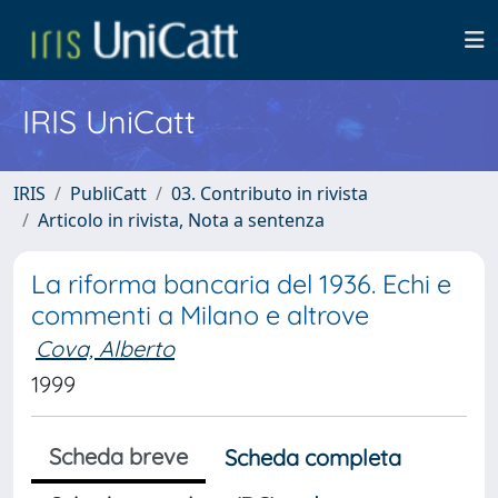
IRIS UniCatt
IRIS
PubliCatt
03. Contributo in rivista
Articolo in rivista, Nota a sentenza
La riforma bancaria del 1936. Echi e
commenti a Milano e altrove
Cova, Alberto
1999
Scheda breve
Scheda completa