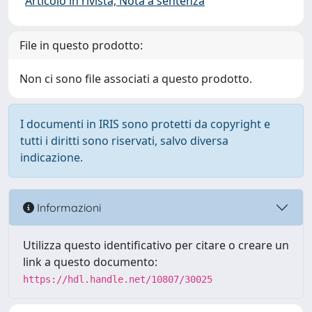
Articolo in rivista, Nota a sentenza
File in questo prodotto:
Non ci sono file associati a questo prodotto.
I documenti in IRIS sono protetti da copyright e
tutti i diritti sono riservati, salvo diversa
indicazione.
Informazioni
Utilizza questo identificativo per citare o creare un
link a questo documento:
https://hdl.handle.net/10807/30025