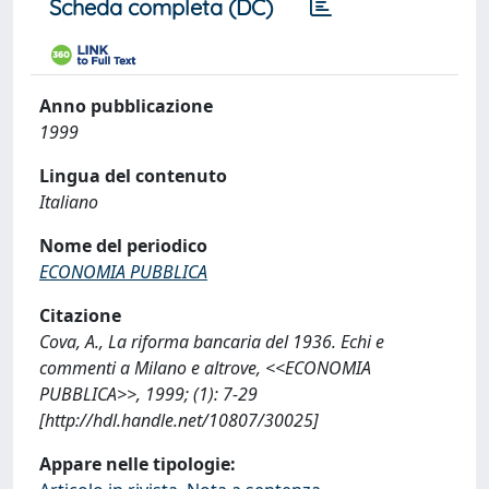
Scheda completa (DC)
Anno pubblicazione
1999
Lingua del contenuto
Italiano
Nome del periodico
ECONOMIA PUBBLICA
Citazione
Cova, A., La riforma bancaria del 1936. Echi e
commenti a Milano e altrove, <<ECONOMIA
PUBBLICA>>, 1999; (1): 7-29
[http://hdl.handle.net/10807/30025]
Appare nelle tipologie: