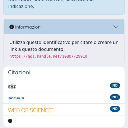
indicazione.
Informazioni
Utilizza questo identificativo per citare o creare un
link a questo documento:
https://hdl.handle.net/10807/29919
Citazioni
ND
ND
ND