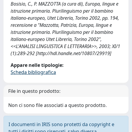
Bosisio, C., P. MAZZOTTA (a cura di), Europa, lingue e
istruzione primaria. Plurilinguismo per il bambino
italiano-europeo, Utet Libreria, Torino 2002, pp. 194,
recensione a "Mazzotta, Patrizia, Europa, lingue e
istruzione primaria. Plurilinguismo per il bambino
italiano-europeo Utet Libreria, Torino 2002",
<<L'ANALISI LINGUISTICA E LETTERARIA>>, 2003; XI/1
(1):289-292 [http://hdl.handle.net/10807/29919]
Appare nelle tipologie:
Scheda bibliografica
File in questo prodotto:
Non ci sono file associati a questo prodotto.
I documenti in IRIS sono protetti da copyright e
tutti i diritti sono riservati, salvo diversa