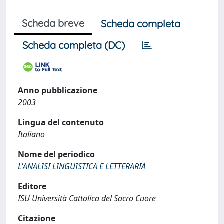
Scheda breve
Scheda completa
Scheda completa (DC)
Anno pubblicazione
2003
Lingua del contenuto
Italiano
Nome del periodico
L'ANALISI LINGUISTICA E LETTERARIA
Editore
ISU Università Cattolica del Sacro Cuore
Citazione