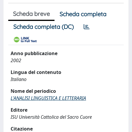
Scheda breve
Scheda completa
Scheda completa (DC)
Anno pubblicazione
2002
Lingua del contenuto
Italiano
Nome del periodico
L'ANALISI LINGUISTICA E LETTERARIA
Editore
ISU Università Cattolica del Sacro Cuore
Citazione