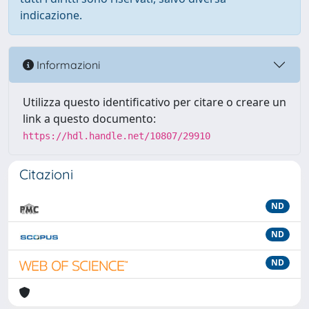
indicazione.
Informazioni
Utilizza questo identificativo per citare o creare un
link a questo documento:
https://hdl.handle.net/10807/29910
Citazioni
ND
ND
ND