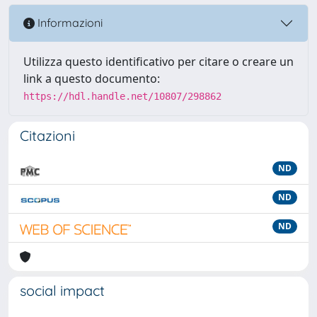
Informazioni
Utilizza questo identificativo per citare o creare un
link a questo documento:
https://hdl.handle.net/10807/298862
Citazioni
ND
ND
ND
social impact