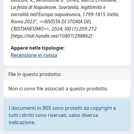
La festa di Napoleone. Sovranità, legittimità e
sacralità nell’Europa napoleonica, 1799-1815 Viella,
Roma 2023", <<RIVISTA DI STORIA DEL
CRISTIANESIMO>>, 2024; XXI (1):209-212
[https://hdl.handle.net/10807/298862]
Appare nelle tipologie:
Recensione in rivista
File in questo prodotto:
Non ci sono file associati a questo prodotto.
I documenti in IRIS sono protetti da copyright e
tutti i diritti sono riservati, salvo diversa
indicazione.