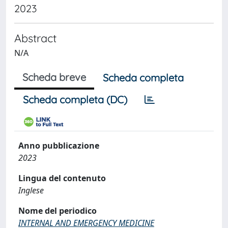
2023
Abstract
N/A
Scheda breve
Scheda completa
Scheda completa (DC)
Anno pubblicazione
2023
Lingua del contenuto
Inglese
Nome del periodico
INTERNAL AND EMERGENCY MEDICINE