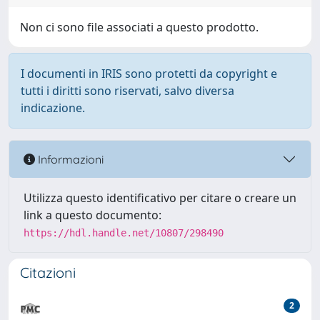
Non ci sono file associati a questo prodotto.
I documenti in IRIS sono protetti da copyright e
tutti i diritti sono riservati, salvo diversa
indicazione.
Informazioni
Utilizza questo identificativo per citare o creare un
link a questo documento:
https://hdl.handle.net/10807/298490
Citazioni
2