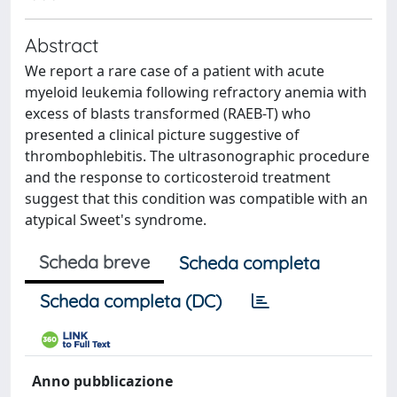
Abstract
We report a rare case of a patient with acute
myeloid leukemia following refractory anemia with
excess of blasts transformed (RAEB-T) who
presented a clinical picture suggestive of
thrombophlebitis. The ultrasonographic procedure
and the response to corticosteroid treatment
suggest that this condition was compatible with an
atypical Sweet's syndrome.
Scheda breve
Scheda completa
Scheda completa (DC)
Anno pubblicazione