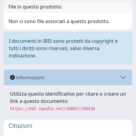
File in questo prodotto:
Non ci sono file associati a questo prodotto.
I documenti in IRIS sono protetti da copyright e
tutti i diritti sono riservati, salvo diversa
indicazione.
Informazioni
Utilizza questo identificativo per citare o creare un
link a questo documento:
https://hdl.handle.net/10807/298438
Citazioni