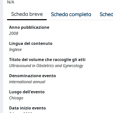
N/A
Scheda breve
Scheda completa
Sched
Anno pubblicazione
2008
Lingua del contenuto
Inglese
Titolo del volume che raccoglie gli atti
Ultrasoound in Obstetrics and Gynecology
Denominazione evento
international annual
Luogo dell'evento
Chicago
Data inizio evento