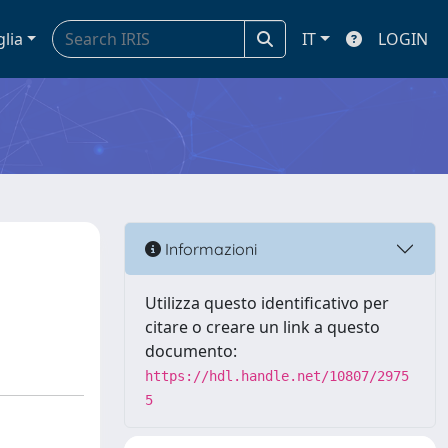
glia
IT
LOGIN
Informazioni
Utilizza questo identificativo per
citare o creare un link a questo
documento:
https://hdl.handle.net/10807/2975
5