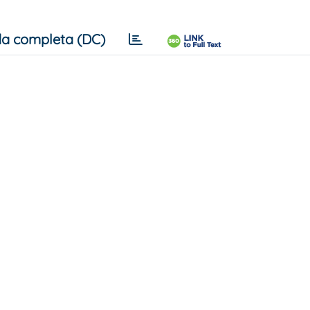
a completa (DC)