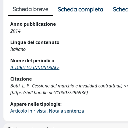
Scheda breve
Scheda completa
Sched
Anno pubblicazione
2014
Lingua del contenuto
Italiano
Nome del periodico
IL DIRITTO INDUSTRIALE
Citazione
Botti, L. P., Cessione del marchio e invalidità contrattual
[https://hdl.handle.net/10807/296936]
Appare nelle tipologie:
Articolo in rivista, Nota a sentenza