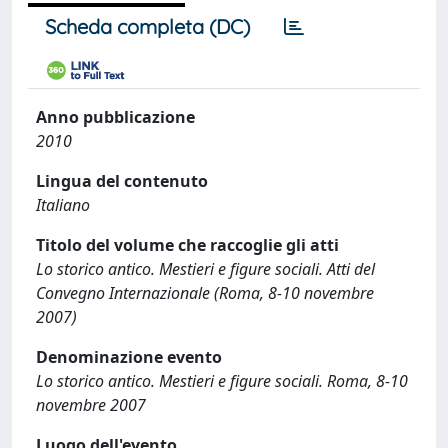
Scheda completa (DC)
Anno pubblicazione
2010
Lingua del contenuto
Italiano
Titolo del volume che raccoglie gli atti
Lo storico antico. Mestieri e figure sociali. Atti del
Convegno Internazionale (Roma, 8-10 novembre
2007)
Denominazione evento
Lo storico antico. Mestieri e figure sociali. Roma, 8-10
novembre 2007
Luogo dell'evento