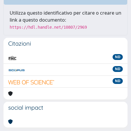
Utilizza questo identificativo per citare o creare un
link a questo documento:
https://hdl.handle.net/10807/2969
Citazioni
ND
ND
ND
social impact