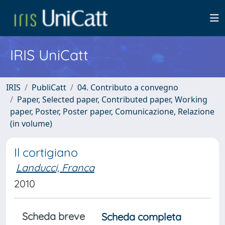
IRIS UniCatt
IRIS
PubliCatt
04. Contributo a convegno
Paper, Selected paper, Contributed paper, Working
paper, Poster, Poster paper, Comunicazione, Relazione
(in volume)
Il cortigiano
Landucci, Franca
2010
Scheda breve
Scheda completa