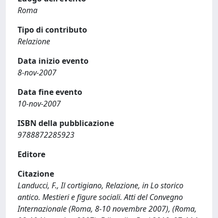
Roma
Tipo di contributo
Relazione
Data inizio evento
8-nov-2007
Data fine evento
10-nov-2007
ISBN della pubblicazione
9788872285923
Editore
Citazione
Landucci, F., Il cortigiano, Relazione, in Lo storico
antico. Mestieri e figure sociali. Atti del Convegno
Internazionale (Roma, 8-10 novembre 2007), (Roma,