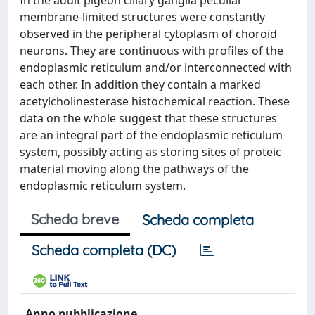
In the adult pigeon ciliary ganglia peculiar
membrane-limited structures were constantly
observed in the peripheral cytoplasm of choroid
neurons. They are continuous with profiles of the
endoplasmic reticulum and/or interconnected with
each other. In addition they contain a marked
acetylcholinesterase histochemical reaction. These
data on the whole suggest that these structures
are an integral part of the endoplasmic reticulum
system, possibly acting as storing sites of proteic
material moving along the pathways of the
endoplasmic reticulum system.
Scheda breve
Scheda completa
Scheda completa (DC)
Anno pubblicazione