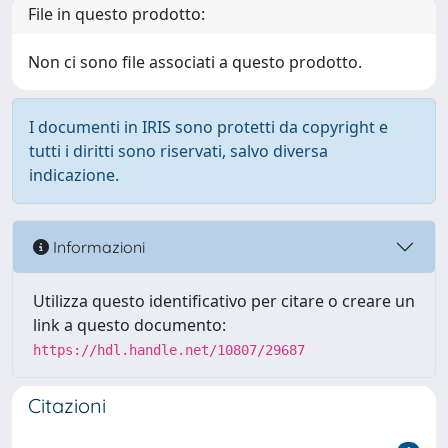
File in questo prodotto:
Non ci sono file associati a questo prodotto.
I documenti in IRIS sono protetti da copyright e
tutti i diritti sono riservati, salvo diversa
indicazione.
Informazioni
Utilizza questo identificativo per citare o creare un
link a questo documento:
https://hdl.handle.net/10807/29687
Citazioni