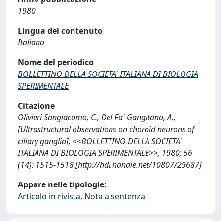
1980
Lingua del contenuto
Italiano
Nome del periodico
BOLLETTINO DELLA SOCIETA' ITALIANA DI BIOLOGIA
SPERIMENTALE
Citazione
Olivieri Sangiacomo, C., Del Fa' Gangitano, A.,
[Ultrastructural observations on choroid neurons of
ciliary ganglia], <<BOLLETTINO DELLA SOCIETA'
ITALIANA DI BIOLOGIA SPERIMENTALE>>, 1980; 56
(14): 1515-1518 [http://hdl.handle.net/10807/29687]
Appare nelle tipologie:
Articolo in rivista, Nota a sentenza