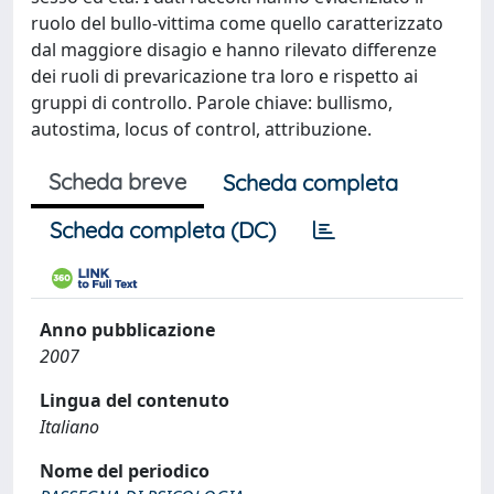
ruolo del bullo-vittima come quello caratterizzato
dal maggiore disagio e hanno rilevato differenze
dei ruoli di prevaricazione tra loro e rispetto ai
gruppi di controllo. Parole chiave: bullismo,
autostima, locus of control, attribuzione.
Scheda breve
Scheda completa
Scheda completa (DC)
Anno pubblicazione
2007
Lingua del contenuto
Italiano
Nome del periodico