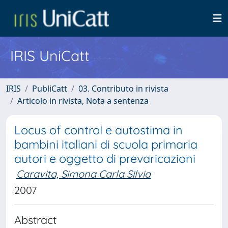
IRIS UniCatt
IRIS
PubliCatt
03. Contributo in rivista
Articolo in rivista, Nota a sentenza
Locus of control e autostima in
bambini italiani di scuola primaria
autori e oggetto di prevaricazioni
Caravita, Simona Carla Silvia
2007
Abstract