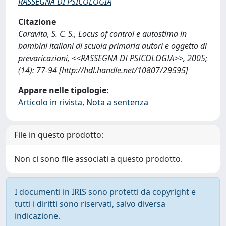
RASSEGNA DI PSICOLOGIA
Citazione
Caravita, S. C. S., Locus of control e autostima in
bambini italiani di scuola primaria autori e oggetto di
prevaricazioni, <<RASSEGNA DI PSICOLOGIA>>, 2005;
(14): 77-94 [http://hdl.handle.net/10807/29595]
Appare nelle tipologie:
Articolo in rivista, Nota a sentenza
File in questo prodotto:
Non ci sono file associati a questo prodotto.
I documenti in IRIS sono protetti da copyright e
tutti i diritti sono riservati, salvo diversa
indicazione.