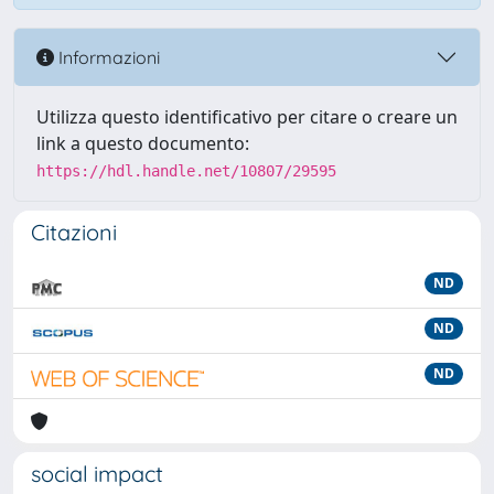
Informazioni
Utilizza questo identificativo per citare o creare un
link a questo documento:
https://hdl.handle.net/10807/29595
Citazioni
ND
ND
ND
social impact