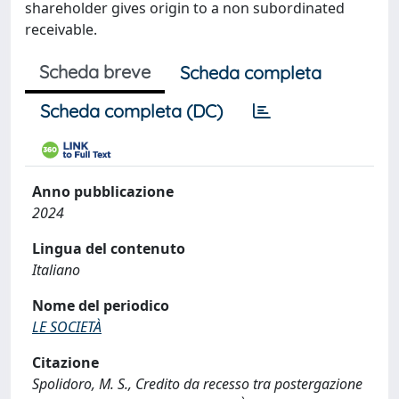
shareholder gives origin to a non subordinated
receivable.
Scheda breve
Scheda completa
Scheda completa (DC)
Anno pubblicazione
2024
Lingua del contenuto
Italiano
Nome del periodico
LE SOCIETÀ
Citazione
Spolidoro, M. S., Credito da recesso tra postergazione