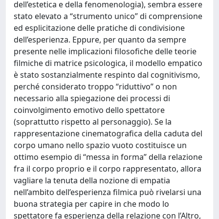
dell’estetica e della fenomenologia), sembra essere
stato elevato a “strumento unico” di comprensione
ed esplicitazione delle pratiche di condivisione
dell’esperienza. Eppure, per quanto da sempre
presente nelle implicazioni filosofiche delle teorie
filmiche di matrice psicologica, il modello empatico
è stato sostanzialmente respinto dal cognitivismo,
perché considerato troppo “riduttivo” o non
necessario alla spiegazione dei processi di
coinvolgimento emotivo dello spettatore
(soprattutto rispetto al personaggio). Se la
rappresentazione cinematografica della caduta del
corpo umano nello spazio vuoto costituisce un
ottimo esempio di “messa in forma” della relazione
fra il corpo proprio e il corpo rappresentato, allora
vagliare la tenuta della nozione di empatia
nell’ambito dell’esperienza filmica può rivelarsi una
buona strategia per capire in che modo lo
spettatore fa esperienza della relazione con l’Altro,