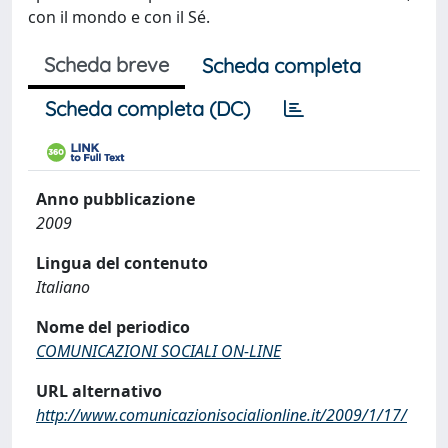
con il mondo e con il Sé.
Scheda breve
Scheda completa
Scheda completa (DC)
Anno pubblicazione
2009
Lingua del contenuto
Italiano
Nome del periodico
COMUNICAZIONI SOCIALI ON-LINE
URL alternativo
http://www.comunicazionisocialionline.it/2009/1/17/