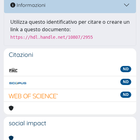
Informazioni
Utilizza questo identificativo per citare o creare un
link a questo documento:
https://hdl.handle.net/10807/2955
Citazioni
ND
ND
ND
social impact