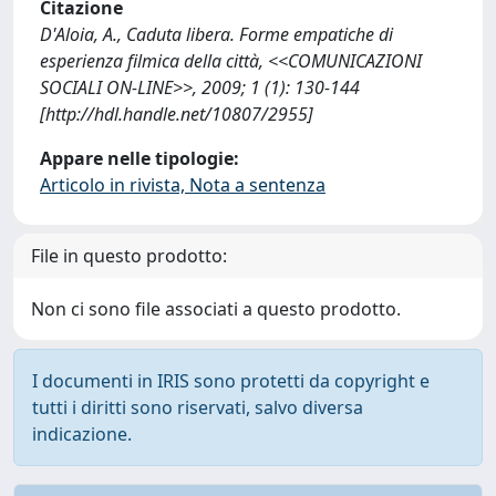
Citazione
D'Aloia, A., Caduta libera. Forme empatiche di
esperienza filmica della città, <<COMUNICAZIONI
SOCIALI ON-LINE>>, 2009; 1 (1): 130-144
[http://hdl.handle.net/10807/2955]
Appare nelle tipologie:
Articolo in rivista, Nota a sentenza
File in questo prodotto:
Non ci sono file associati a questo prodotto.
I documenti in IRIS sono protetti da copyright e
tutti i diritti sono riservati, salvo diversa
indicazione.