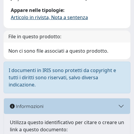
Appare nelle tipologie:
Articolo in rivista, Nota a sentenza
File in questo prodotto:
Non ci sono file associati a questo prodotto.
I documenti in IRIS sono protetti da copyright e
tutti i diritti sono riservati, salvo diversa
indicazione.
Informazioni
Utilizza questo identificativo per citare o creare un
link a questo documento: