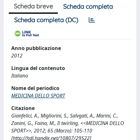
Scheda breve
Scheda completa
Scheda completa (DC)
Anno pubblicazione
2012
Lingua del contenuto
Italiano
Nome del periodico
MEDICINA DELLO SPORT
Citazione
Gianfelici, A., Migliorini, S., Salvgati, A., Marini, C.,
Zanini, G., Faina, M., Il twirling, <<MEDICINA DELLO
SPORT>>, 2012; 65 (Marzo): 105-110
[http://hdl.handle.net/10807/29522]