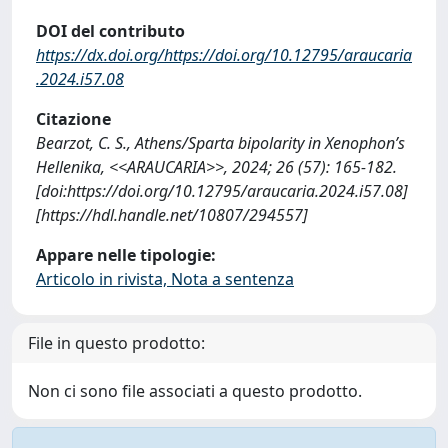
DOI del contributo
https://dx.doi.org/https://doi.org/10.12795/araucaria
.2024.i57.08
Citazione
Bearzot, C. S., Athens/Sparta bipolarity in Xenophon’s
Hellenika, <<ARAUCARIA>>, 2024; 26 (57): 165-182.
[doi:https://doi.org/10.12795/araucaria.2024.i57.08]
[https://hdl.handle.net/10807/294557]
Appare nelle tipologie:
Articolo in rivista, Nota a sentenza
File in questo prodotto:
Non ci sono file associati a questo prodotto.