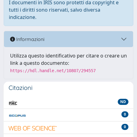
I documenti in IRIS sono protetti da copyright e
tutti i diritti sono riservati, salvo diversa
indicazione.
Informazioni
Utilizza questo identificativo per citare o creare un
link a questo documento:
https://hdl.handle.net/10807/294557
Citazioni
ND
0
0