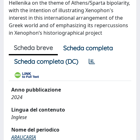
Hellenika on the theme of Athens/Sparta bipolarity,
with the intention of illustrating Xenophon's
interest in this international arrangement of the
Greek world and of emphasizing its repercussions
in Xenophon’s historiographical project
Scheda breve
Scheda completa
Scheda completa (DC)
Anno pubblicazione
2024
Lingua del contenuto
Inglese
Nome del periodico
ARAUCARIA