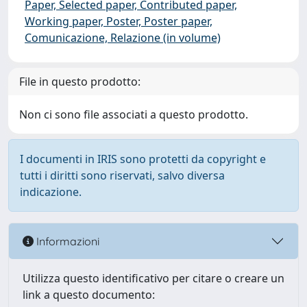
Paper, Selected paper, Contributed paper,
Working paper, Poster, Poster paper,
Comunicazione, Relazione (in volume)
File in questo prodotto:
Non ci sono file associati a questo prodotto.
I documenti in IRIS sono protetti da copyright e
tutti i diritti sono riservati, salvo diversa
indicazione.
Informazioni
Utilizza questo identificativo per citare o creare un
link a questo documento: