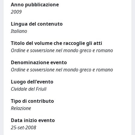
Anno pubblicazione
2009
Lingua del contenuto
Italiano
Titolo del volume che raccoglie gli atti
Ordine e sovversione nel mondo greco e romano
Denominazione evento
Ordine e sovversione nel mondo greco e romano
Luogo dell'evento
Cividale del Friuli
Tipo di contributo
Relazione
Data inizio evento
25-set-2008