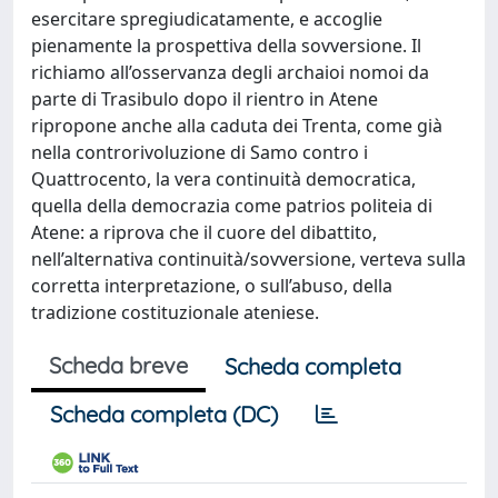
esercitare spregiudicatamente, e accoglie
pienamente la prospettiva della sovversione. Il
richiamo all’osservanza degli archaioi nomoi da
parte di Trasibulo dopo il rientro in Atene
ripropone anche alla caduta dei Trenta, come già
nella controrivoluzione di Samo contro i
Quattrocento, la vera continuità democratica,
quella della democrazia come patrios politeia di
Atene: a riprova che il cuore del dibattito,
nell’alternativa continuità/sovversione, verteva sulla
corretta interpretazione, o sull’abuso, della
tradizione costituzionale ateniese.
Scheda breve
Scheda completa
Scheda completa (DC)