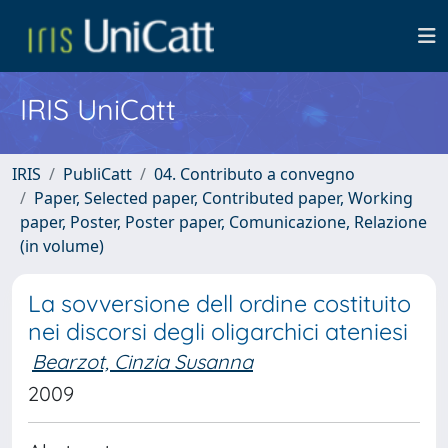
IRIS UniCatt
IRIS
PubliCatt
04. Contributo a convegno
Paper, Selected paper, Contributed paper, Working
paper, Poster, Poster paper, Comunicazione, Relazione
(in volume)
La sovversione dell ordine costituito
nei discorsi degli oligarchici ateniesi
Bearzot, Cinzia Susanna
2009