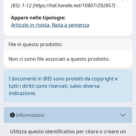
(85): 1-12 [https://hdl.handle.net/10807/292857]
Appare nelle tipologie:
Articolo in rivista, Nota a sentenza
File in questo prodotto:
Non ci sono file associati a questo prodotto.
I documenti in IRIS sono protetti da copyright e
tutti i diritti sono riservati, salvo diversa
indicazione.
Informazioni
Utilizza questo identificativo per citare o creare un