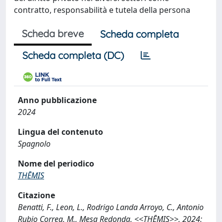
contratto, responsabilità e tutela della persona
Scheda breve
Scheda completa
Scheda completa (DC)
Anno pubblicazione
2024
Lingua del contenuto
Spagnolo
Nome del periodico
THĒMIS
Citazione
Benatti, F., Leon, L., Rodrigo Landa Arroyo, C., Antonio
Rubio Correa, M., Mesa Redonda, <<THĒMIS>>, 2024;