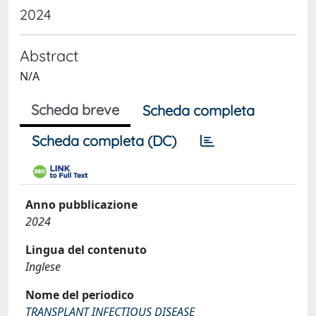
2024
Abstract
N/A
Scheda breve
Scheda completa
Scheda completa (DC)
Anno pubblicazione
2024
Lingua del contenuto
Inglese
Nome del periodico
TRANSPLANT INFECTIOUS DISEASE