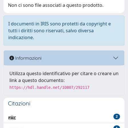
Non ci sono file associati a questo prodotto.
I documenti in IRIS sono protetti da copyright e
tutti i diritti sono riservati, salvo diversa
indicazione.
Informazioni
Utilizza questo identificativo per citare o creare un
link a questo documento:
https://hdl.handle.net/10807/292117
Citazioni
2