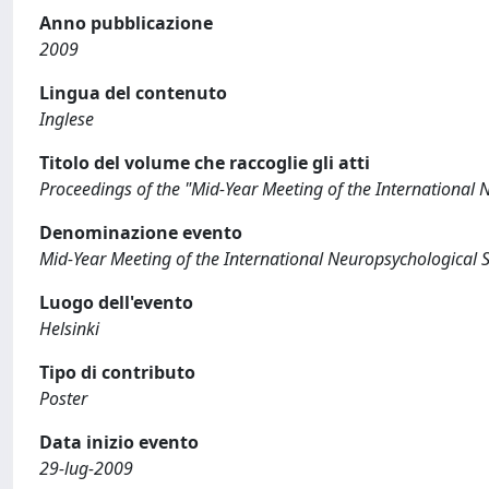
Anno pubblicazione
2009
Lingua del contenuto
Inglese
Titolo del volume che raccoglie gli atti
Proceedings of the "Mid-Year Meeting of the International 
Denominazione evento
Mid-Year Meeting of the International Neuropsychological S
Luogo dell'evento
Helsinki
Tipo di contributo
Poster
Data inizio evento
29-lug-2009