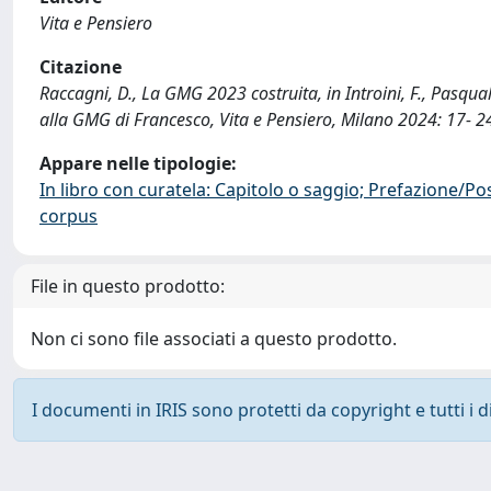
Vita e Pensiero
Citazione
Raccagni, D., La GMG 2023 costruita, in Introini, F., Pasqual
alla GMG di Francesco, Vita e Pensiero, Milano 2024: 17- 
Appare nelle tipologie:
In libro con curatela: Capitolo o saggio; Prefazione/Po
corpus
File in questo prodotto:
Non ci sono file associati a questo prodotto.
I documenti in IRIS sono protetti da copyright e tutti i di