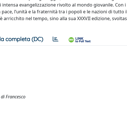
intensa evangelizzazione rivolto al mondo giovanile. Con i
, l’unità e la fraternità tra i popoli e le nazioni di tutto 
rricchito nel tempo, sino alla sua XXXVII edizione, svoltas
a completa (DC)
 di Francesco