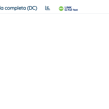
a completa (DC)