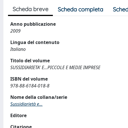
Scheda breve
Scheda completa
Sched
Anno pubblicazione
2009
Lingua del contenuto
Italiano
Titolo del volume
SUSSIDIARIETA' E...PICCOLE E MEDIE IMPRESE
ISBN del volume
978-88-6184-018-8
Nome della collana/serie
Sussidiarietà e...
Editore
Citazione