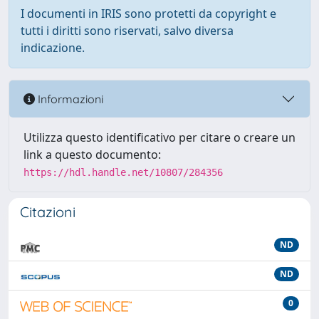
I documenti in IRIS sono protetti da copyright e
tutti i diritti sono riservati, salvo diversa
indicazione.
Informazioni
Utilizza questo identificativo per citare o creare un
link a questo documento:
https://hdl.handle.net/10807/284356
Citazioni
ND
ND
0