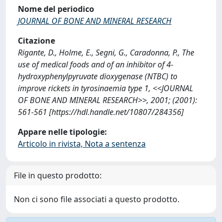
Nome del periodico
JOURNAL OF BONE AND MINERAL RESEARCH
Citazione
Rigante, D., Holme, E., Segni, G., Caradonna, P., The
use of medical foods and of an inhibitor of 4-
hydroxyphenylpyruvate dioxygenase (NTBC) to
improve rickets in tyrosinaemia type 1, <<JOURNAL
OF BONE AND MINERAL RESEARCH>>, 2001; (2001):
561-561 [https://hdl.handle.net/10807/284356]
Appare nelle tipologie:
Articolo in rivista, Nota a sentenza
File in questo prodotto:
Non ci sono file associati a questo prodotto.