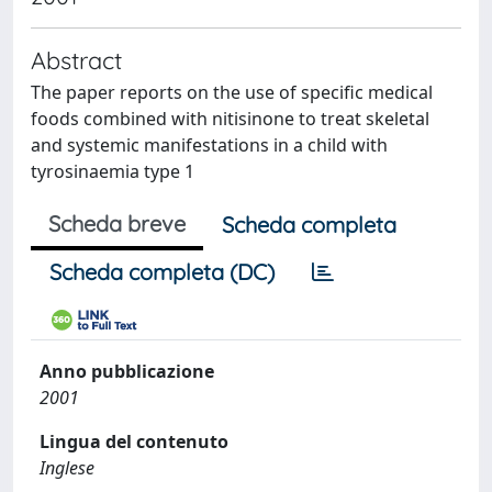
Abstract
The paper reports on the use of specific medical
foods combined with nitisinone to treat skeletal
and systemic manifestations in a child with
tyrosinaemia type 1
Scheda breve
Scheda completa
Scheda completa (DC)
Anno pubblicazione
2001
Lingua del contenuto
Inglese