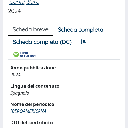
Carini, Sara
2024
Scheda breve
Scheda completa
Scheda completa (DC)
Anno pubblicazione
2024
Lingua del contenuto
Spagnolo
Nome del periodico
IBEROAMERICANA
DOI del contributo