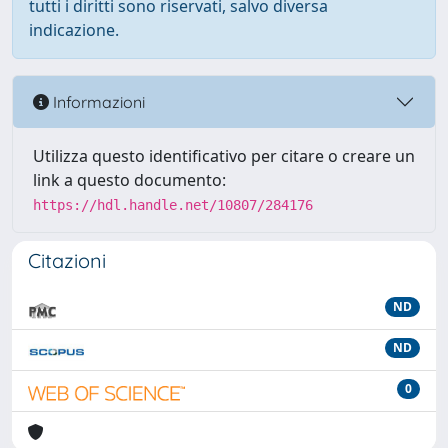
tutti i diritti sono riservati, salvo diversa
indicazione.
Informazioni
Utilizza questo identificativo per citare o creare un
link a questo documento:
https://hdl.handle.net/10807/284176
Citazioni
ND
ND
0