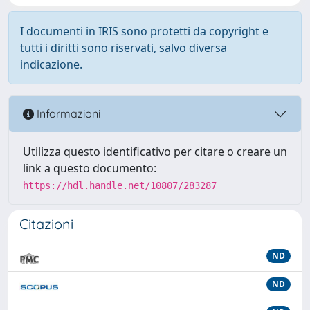
I documenti in IRIS sono protetti da copyright e
tutti i diritti sono riservati, salvo diversa
indicazione.
Informazioni
Utilizza questo identificativo per citare o creare un
link a questo documento:
https://hdl.handle.net/10807/283287
Citazioni
ND
ND