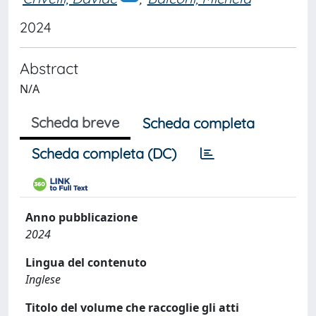
2024
Abstract
N/A
Scheda breve
Scheda completa
Scheda completa (DC)
Anno pubblicazione
2024
Lingua del contenuto
Inglese
Titolo del volume che raccoglie gli atti