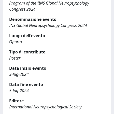
Program of the "INS Global Neuropsychology
Congress 2024"
Denominazione evento
INS Global Neuropsychology Congress 2024
Luogo dell'evento
Oporto
Tipo di contributo
Poster
Data inizio evento
3-lug-2024
Data fine evento
5-lug-2024
Editore
International Neuropsychological Society