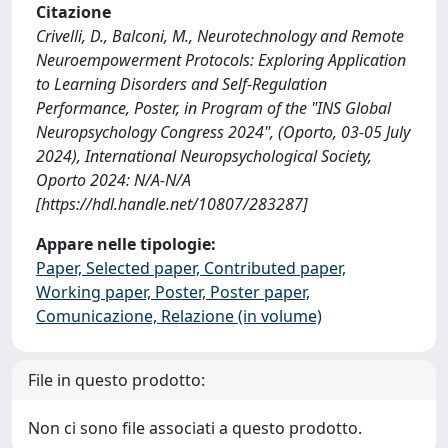
Citazione
Crivelli, D., Balconi, M., Neurotechnology and Remote
Neuroempowerment Protocols: Exploring Application
to Learning Disorders and Self-Regulation
Performance, Poster, in Program of the "INS Global
Neuropsychology Congress 2024", (Oporto, 03-05 July
2024), International Neuropsychological Society,
Oporto 2024: N/A-N/A
[https://hdl.handle.net/10807/283287]
Appare nelle tipologie:
Paper, Selected paper, Contributed paper,
Working paper, Poster, Poster paper,
Comunicazione, Relazione (in volume)
File in questo prodotto:
Non ci sono file associati a questo prodotto.