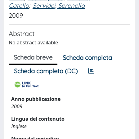
Catello
;
Servidei, Serenella
2009
Abstract
No abstract available
Scheda breve
Scheda completa
Scheda completa (DC)
Anno pubblicazione
2009
Lingua del contenuto
Inglese
Nome del periodico