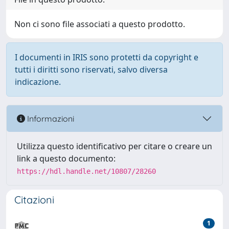
Non ci sono file associati a questo prodotto.
I documenti in IRIS sono protetti da copyright e
tutti i diritti sono riservati, salvo diversa
indicazione.
Informazioni
Utilizza questo identificativo per citare o creare un
link a questo documento:
https://hdl.handle.net/10807/28260
Citazioni
1