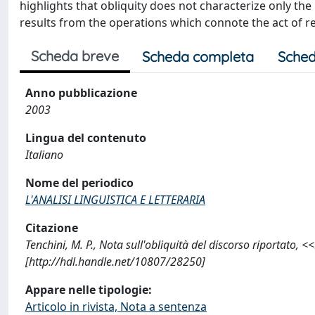
highlights that obliquity does not characterize only the
results from the operations which connote the act of r
Scheda breve
Scheda completa
Sched
Anno pubblicazione
2003
Lingua del contenuto
Italiano
Nome del periodico
L'ANALISI LINGUISTICA E LETTERARIA
Citazione
Tenchini, M. P., Nota sull'obliquità del discorso riportato
[http://hdl.handle.net/10807/28250]
Appare nelle tipologie:
Articolo in rivista, Nota a sentenza