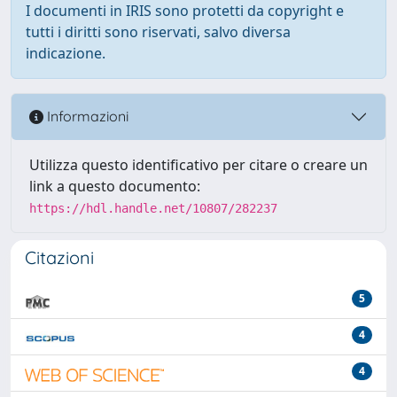
I documenti in IRIS sono protetti da copyright e
tutti i diritti sono riservati, salvo diversa
indicazione.
Informazioni
Utilizza questo identificativo per citare o creare un
link a questo documento:
https://hdl.handle.net/10807/282237
Citazioni
5
4
4