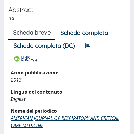
Abstract
no
Scheda breve
Scheda completa
Scheda completa (DC)
Anno pubblicazione
2013
Lingua del contenuto
Inglese
Nome del periodico
AMERICAN JOURNAL OF RESPIRATORY AND CRITICAL
CARE MEDICINE