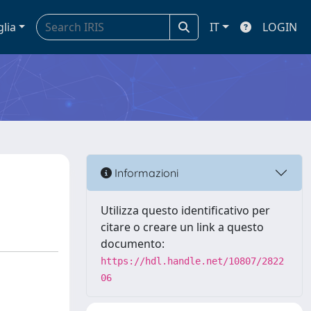
glia
IT
LOGIN
Informazioni
Utilizza questo identificativo per
citare o creare un link a questo
documento:
https://hdl.handle.net/10807/2822
06