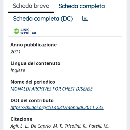
Scheda breve
Scheda completa
Scheda completa (DC)
Anno pubblicazione
2011
Lingua del contenuto
Inglese
Nome del periodico
MONALDI ARCHIVES FOR CHEST DISEASE
DOI del contributo
https://dx.doi.org/10.4081/monaldi.2011.235
Citazione
Agli, L. L., De Caprio, M. T., Trisolini, R., Patelli, M.,