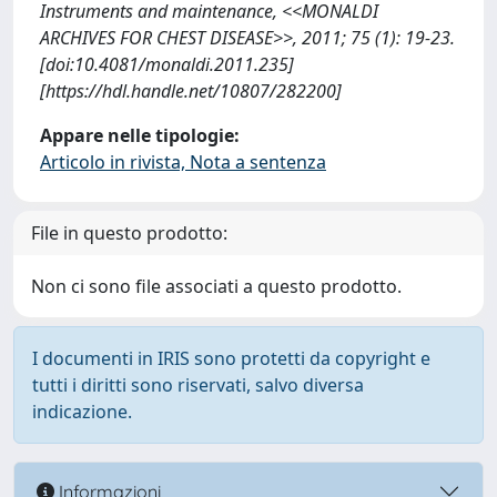
Instruments and maintenance, <<MONALDI
ARCHIVES FOR CHEST DISEASE>>, 2011; 75 (1): 19-23.
[doi:10.4081/monaldi.2011.235]
[https://hdl.handle.net/10807/282200]
Appare nelle tipologie:
Articolo in rivista, Nota a sentenza
File in questo prodotto:
Non ci sono file associati a questo prodotto.
I documenti in IRIS sono protetti da copyright e
tutti i diritti sono riservati, salvo diversa
indicazione.
Informazioni