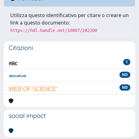
Utilizza questo identificativo per citare o creare un
link a questo documento:
https://hdl.handle.net/10807/282200
Citazioni
1
ND
ND
social impact