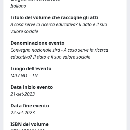
Italiano
Titolo del volume che raccoglie gli atti
A cosa serve la ricerca educativa? Il dato e il suo
valore sociale
Denominazione evento
Convegno nazionale sird - A cosa serve la ricerca
educativa? Il dato e il suo valore sociale
Luogo dell'evento
MILANO -- ITA
Data inizio evento
21-set-2023
Data fine evento
22-set-2023
ISBN del volume