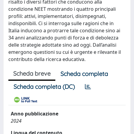
risalto i diversi fattori che conducono alla
condizione NEET mostrando i quattro principali
profili: attivi, implementatori, disimpegnati,
indisponibili. Ci si interroga sulle ragioni che in
Italia inducono a protrarre tale condizione sino ai
34 anni analizzando punti di forza e di debolezza
delle strategie adottate sino ad oggi. Dall’analisi
emergono questioni su cui è urgente e rilevante il
contributo della ricerca educativa.
Scheda breve
Scheda completa
Scheda completa (DC)
Anno pubblicazione
2024
Lingua del contenuto