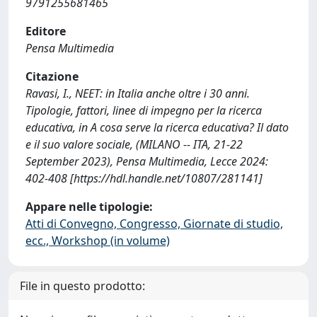
9791255681465
Editore
Pensa Multimedia
Citazione
Ravasi, I., NEET: in Italia anche oltre i 30 anni.
Tipologie, fattori, linee di impegno per la ricerca
educativa, in A cosa serve la ricerca educativa? Il dato
e il suo valore sociale, (MILANO -- ITA, 21-22
September 2023), Pensa Multimedia, Lecce 2024:
402-408 [https://hdl.handle.net/10807/281141]
Appare nelle tipologie:
Atti di Convegno, Congresso, Giornate di studio,
ecc., Workshop (in volume)
File in questo prodotto: