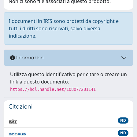
Non ci sono file associati a questo prodotto.
I documenti in IRIS sono protetti da copyright e
tutti i diritti sono riservati, salvo diversa
indicazione.
Informazioni
Utilizza questo identificativo per citare o creare un
link a questo documento:
https://hdl.handle.net/10807/281141
Citazioni
ND
ND