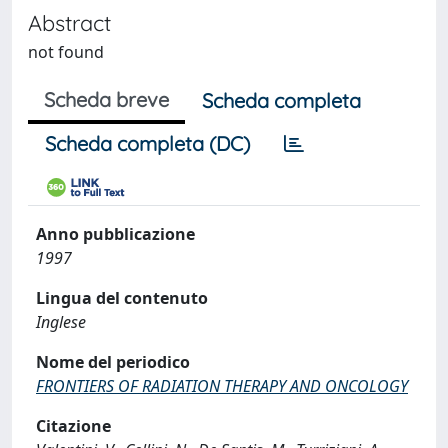
Abstract
not found
Scheda breve
Scheda completa
Scheda completa (DC)
Anno pubblicazione
1997
Lingua del contenuto
Inglese
Nome del periodico
FRONTIERS OF RADIATION THERAPY AND ONCOLOGY
Citazione