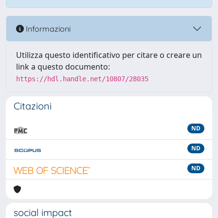
Informazioni
Utilizza questo identificativo per citare o creare un
link a questo documento:
https://hdl.handle.net/10807/28035
Citazioni
ND
ND
ND
social impact