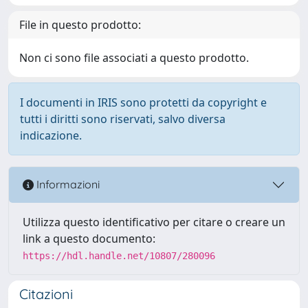
File in questo prodotto:
Non ci sono file associati a questo prodotto.
I documenti in IRIS sono protetti da copyright e
tutti i diritti sono riservati, salvo diversa
indicazione.
Informazioni
Utilizza questo identificativo per citare o creare un
link a questo documento:
https://hdl.handle.net/10807/280096
Citazioni