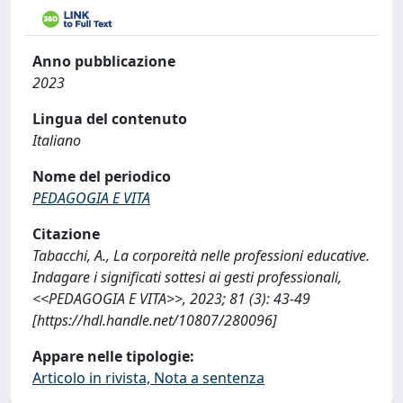
Anno pubblicazione
2023
Lingua del contenuto
Italiano
Nome del periodico
PEDAGOGIA E VITA
Citazione
Tabacchi, A., La corporeità nelle professioni educative.
Indagare i significati sottesi ai gesti professionali,
<<PEDAGOGIA E VITA>>, 2023; 81 (3): 43-49
[https://hdl.handle.net/10807/280096]
Appare nelle tipologie:
Articolo in rivista, Nota a sentenza