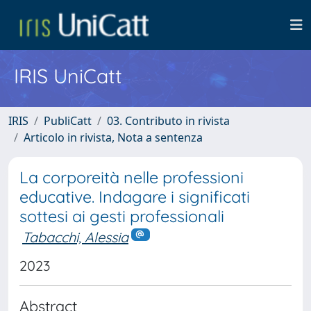
IRIS UniCatt
IRIS
PubliCatt
03. Contributo in rivista
Articolo in rivista, Nota a sentenza
La corporeità nelle professioni
educative. Indagare i significati
sottesi ai gesti professionali
Tabacchi, Alessia
2023
Abstract