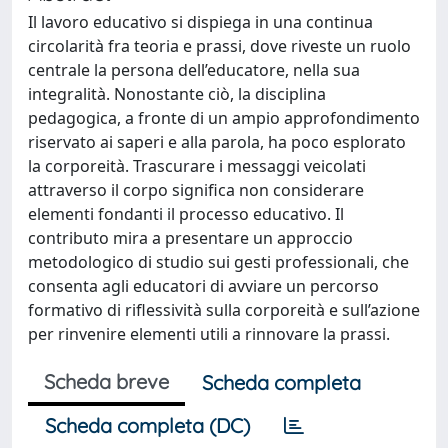
Il lavoro educativo si dispiega in una continua
circolarità fra teoria e prassi, dove riveste un ruolo
centrale la persona dell’educatore, nella sua
integralità. Nonostante ciò, la disciplina
pedagogica, a fronte di un ampio approfondimento
riservato ai saperi e alla parola, ha poco esplorato
la corporeità. Trascurare i messaggi veicolati
attraverso il corpo significa non considerare
elementi fondanti il processo educativo. Il
contributo mira a presentare un approccio
metodologico di studio sui gesti professionali, che
consenta agli educatori di avviare un percorso
formativo di riflessività sulla corporeità e sull’azione
per rinvenire elementi utili a rinnovare la prassi.
Scheda breve
Scheda completa
Scheda completa (DC)