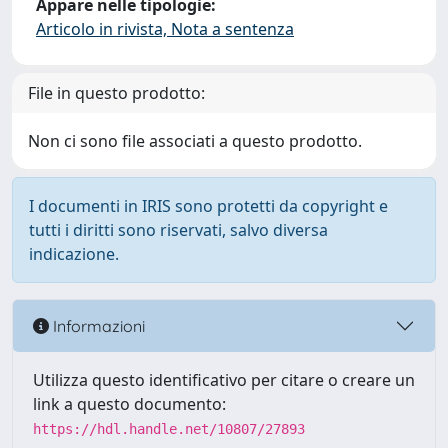
Appare nelle tipologie:
Articolo in rivista, Nota a sentenza
File in questo prodotto:
Non ci sono file associati a questo prodotto.
I documenti in IRIS sono protetti da copyright e
tutti i diritti sono riservati, salvo diversa
indicazione.
Informazioni
Utilizza questo identificativo per citare o creare un
link a questo documento:
https://hdl.handle.net/10807/27893