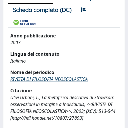
Scheda completa (DC)
Anno pubblicazione
2003
Lingua del contenuto
Italiano
Nome del periodico
RIVISTA DI FILOSOFIA NEOSCOLASTICA
Citazione
Ulivi Urbani, L., La metafisica descritiva di Strawson:
osservazioni in margine a Individuals, <<RIVISTA DI
FILOSOFIA NEOSCOLASTICA>>, 2003; (XCV): 513-544
[http://hdl.handle.net/10807/27893]