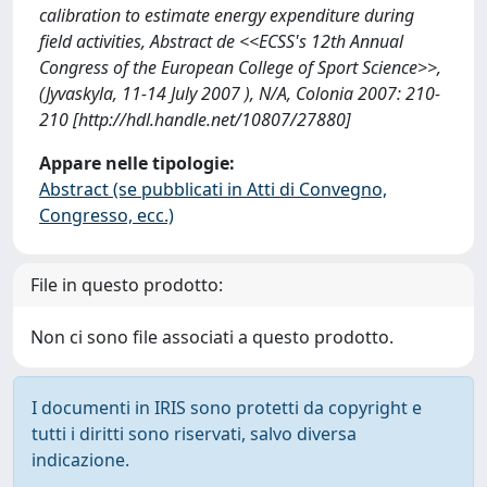
calibration to estimate energy expenditure during
field activities, Abstract de <<ECSS's 12th Annual
Congress of the European College of Sport Science>>,
(Jyvaskyla, 11-14 July 2007 ), N/A, Colonia 2007: 210-
210 [http://hdl.handle.net/10807/27880]
Appare nelle tipologie:
Abstract (se pubblicati in Atti di Convegno,
Congresso, ecc.)
File in questo prodotto:
Non ci sono file associati a questo prodotto.
I documenti in IRIS sono protetti da copyright e
tutti i diritti sono riservati, salvo diversa
indicazione.