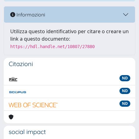
Informazioni
Utilizza questo identificativo per citare o creare un
link a questo documento:
https://hdl.handle.net/10807/27880
Citazioni
ND
ND
ND
social impact