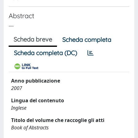
Abstract
....
Scheda breve
Scheda completa
Scheda completa (DC)
Anno pubblicazione
2007
Lingua del contenuto
Inglese
Titolo del volume che raccoglie gli atti
Book of Abstracts