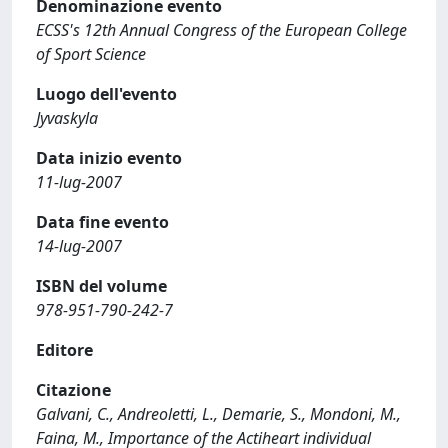
Denominazione evento
ECSS's 12th Annual Congress of the European College
of Sport Science
Luogo dell'evento
Jyvaskyla
Data inizio evento
11-lug-2007
Data fine evento
14-lug-2007
ISBN del volume
978-951-790-242-7
Editore
Citazione
Galvani, C., Andreoletti, L., Demarie, S., Mondoni, M.,
Faina, M., Importance of the Actiheart individual