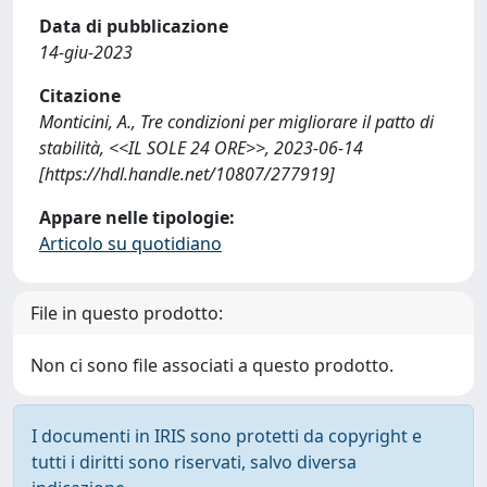
Data di pubblicazione
14-giu-2023
Citazione
Monticini, A., Tre condizioni per migliorare il patto di
stabilità, <<IL SOLE 24 ORE>>, 2023-06-14
[https://hdl.handle.net/10807/277919]
Appare nelle tipologie:
Articolo su quotidiano
File in questo prodotto:
Non ci sono file associati a questo prodotto.
I documenti in IRIS sono protetti da copyright e
tutti i diritti sono riservati, salvo diversa