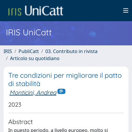
IRIS UniCatt
IRIS
PubliCatt
03. Contributo in rivista
Articolo su quotidiano
Tre condizioni per migliorare il patto
di stabilità
Monticini, Andrea
2023
Abstract
In questo periodo, a livello europeo, molto si