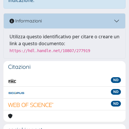
indicazione.
Informazioni
Utilizza questo identificativo per citare o creare un
link a questo documento:
https://hdl.handle.net/10807/277919
Citazioni
ND
ND
ND