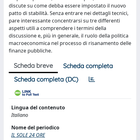
discute su come debba essere impostato il nuovo
patto di stabilità. Senza entrare nei dettagli tecnici,
pare interessante concentrarsi su tre differenti
aspetti utili a comprendere i termini della
discussione e, più in generale, il ruolo della politica
macroeconomica nel processo di risanamento delle
finanze pubbliche.
Scheda breve
Scheda completa
Scheda completa (DC)
Lingua del contenuto
Italiano
Nome del periodico
IL SOLE 24 ORE