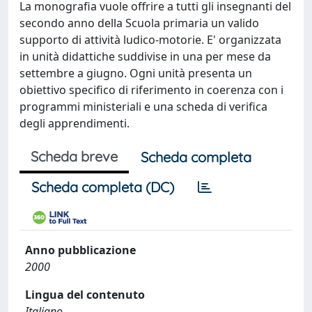
La monografia vuole offrire a tutti gli insegnanti del
secondo anno della Scuola primaria un valido
supporto di attività ludico-motorie. E' organizzata
in unità didattiche suddivise in una per mese da
settembre a giugno. Ogni unità presenta un
obiettivo specifico di riferimento in coerenza con i
programmi ministeriali e una scheda di verifica
degli apprendimenti.
Scheda breve
Scheda completa
Scheda completa (DC)
Anno pubblicazione
2000
Lingua del contenuto
Italiano