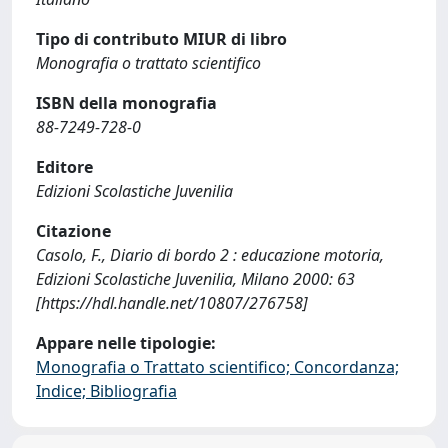
Tipo di contributo MIUR di libro
Monografia o trattato scientifico
ISBN della monografia
88-7249-728-0
Editore
Edizioni Scolastiche Juvenilia
Citazione
Casolo, F., Diario di bordo 2 : educazione motoria,
Edizioni Scolastiche Juvenilia, Milano 2000: 63
[https://hdl.handle.net/10807/276758]
Appare nelle tipologie:
Monografia o Trattato scientifico; Concordanza;
Indice; Bibliografia