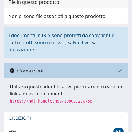
File in questo prodotto:
Non ci sono file associati a questo prodotto.
I documenti in IRIS sono protetti da copyright e
tutti i diritti sono riservati, salvo diversa
indicazione.
Informazioni
Utilizza questo identificativo per citare o creare un
link a questo documento:
https://hdl.handle.net/10807/276758
Citazioni
ND