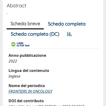
Abstract
.
Scheda breve
Scheda completa
Scheda completa (DC)
Anno pubblicazione
2022
Lingua del contenuto
Inglese
Nome del periodico
FRONTIERS IN ONCOLOGY
DOI del contributo