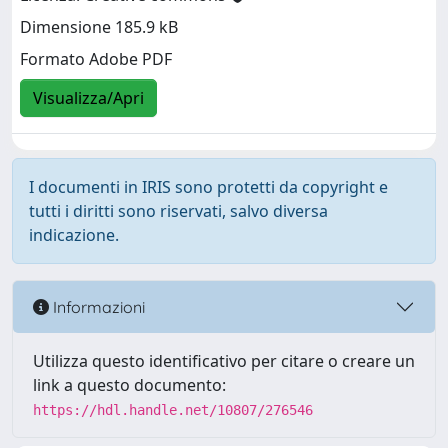
Dimensione 185.9 kB
Formato Adobe PDF
Visualizza/Apri
I documenti in IRIS sono protetti da copyright e
tutti i diritti sono riservati, salvo diversa
indicazione.
Informazioni
Utilizza questo identificativo per citare o creare un
link a questo documento:
https://hdl.handle.net/10807/276546